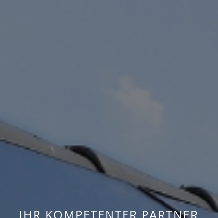
IHR KOMPETENTER PARTNER