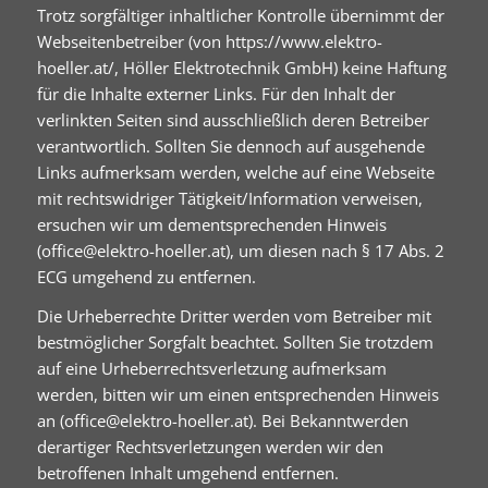
Trotz sorgfältiger inhaltlicher Kontrolle übernimmt der
Webseitenbetreiber (von https://www.elektro-
hoeller.at/, Höller Elektrotechnik GmbH) keine Haftung
für die Inhalte externer Links. Für den Inhalt der
verlinkten Seiten sind ausschließlich deren Betreiber
verantwortlich. Sollten Sie dennoch auf ausgehende
Links aufmerksam werden, welche auf eine Webseite
mit rechtswidriger Tätigkeit/Information verweisen,
ersuchen wir um dementsprechenden Hinweis
(office@elektro-hoeller.at), um diesen nach § 17 Abs. 2
ECG umgehend zu entfernen.
Die Urheberrechte Dritter werden vom Betreiber mit
bestmöglicher Sorgfalt beachtet. Sollten Sie trotzdem
auf eine Urheberrechtsverletzung aufmerksam
werden, bitten wir um einen entsprechenden Hinweis
an (office@elektro-hoeller.at). Bei Bekanntwerden
derartiger Rechtsverletzungen werden wir den
betroffenen Inhalt umgehend entfernen.