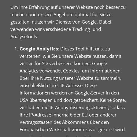
Um Ihre Erfahrung auf unserer Website noch besser zu
machen und unsere Angebote optimal für Sie zu
gestalten, nutzen wir Dienste von Google. Dabei
verwenden wir verschiedene Tracking- und
Analysetools:
Google Analytics
: Dieses Tool hilft uns, zu
verstehen, wie Sie unsere Website nutzen, damit
wir sie für Sie verbessern können. Google
Analytics verwendet Cookies, um Informationen
über Ihre Nutzung unserer Website zu sammeln,
einschließlich Ihrer IP-Adresse. Diese
Informationen werden an Google-Server in den
USA übertragen und dort gespeichert. Keine Sorge,
wir haben die IP-Anonymisierung aktiviert, sodass
Ihre IP-Adresse innerhalb der EU oder anderer
Vertragsstaaten des Abkommens über den
Europäischen Wirtschaftsraum zuvor gekürzt wird.