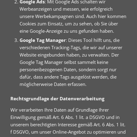
Google Ads
: Mit Google Ads schalten wir
Werbeanzeigen und messen, wie erfolgreich
unsere Werbekampagnen sind. Auch hier kommen
Cookies zum Einsatz, um zu sehen, ob Sie über
eine Google-Anzeige zu uns gefunden haben.
Google Tag Manager
: Dieses Tool hilft uns, die
verschiedenen Tracking-Tags, die wir auf unserer
Website eingebunden haben, zu verwalten. Der
Google Tag Manager selbst sammelt keine
personenbezogenen Daten, sondern sorgt nur
dafür, dass andere Tags ausgelöst werden, die
möglicherweise Daten erfassen.
Rechtsgrundlage der Datenverarbeitung
Wir verarbeiten Ihre Daten auf Grundlage Ihrer
Einwilligung gemäß Art. 6 Abs. 1 lit. a DSGVO und in
unserem berechtigten Interesse gemäß Art. 6 Abs. 1 lit.
f DSGVO, um unser Online-Angebot zu optimieren und