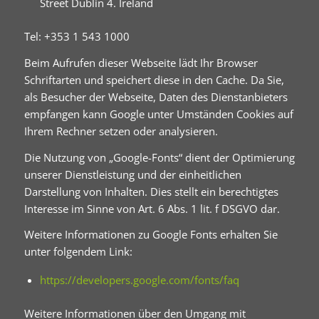
Street Dublin 4. Ireland
Tel: +353 1 543 1000
Beim Aufrufen dieser Webseite lädt Ihr Browser
Schriftarten und speichert diese in den Cache. Da Sie,
als Besucher der Webseite, Daten des Dienstanbieters
empfangen kann Google unter Umständen Cookies auf
Ihrem Rechner setzen oder analysieren.
Die Nutzung von „Google-Fonts“ dient der Optimierung
unserer Dienstleistung und der einheitlichen
Darstellung von Inhalten. Dies stellt ein berechtigtes
Interesse im Sinne von Art. 6 Abs. 1 lit. f DSGVO dar.
Weitere Informationen zu Google Fonts erhalten Sie
unter folgendem Link:
https://developers.google.com/fonts/faq
Weitere Informationen über den Umgang mit