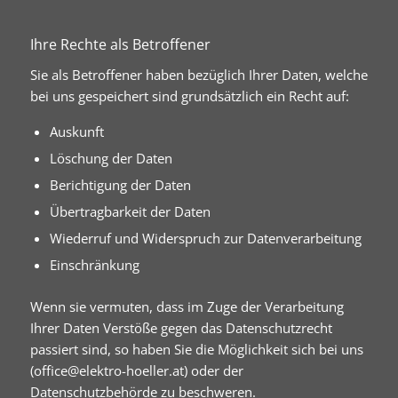
Ihre Rechte als Betroffener
Sie als Betroffener haben bezüglich Ihrer Daten, welche
bei uns gespeichert sind grundsätzlich ein Recht auf:
Auskunft
Löschung der Daten
Berichtigung der Daten
Übertragbarkeit der Daten
Wiederruf und Widerspruch zur Datenverarbeitung
Einschränkung
Wenn sie vermuten, dass im Zuge der Verarbeitung
Ihrer Daten Verstöße gegen das Datenschutzrecht
passiert sind, so haben Sie die Möglichkeit sich bei uns
(office@elektro-hoeller.at) oder der
Datenschutzbehörde zu beschweren.