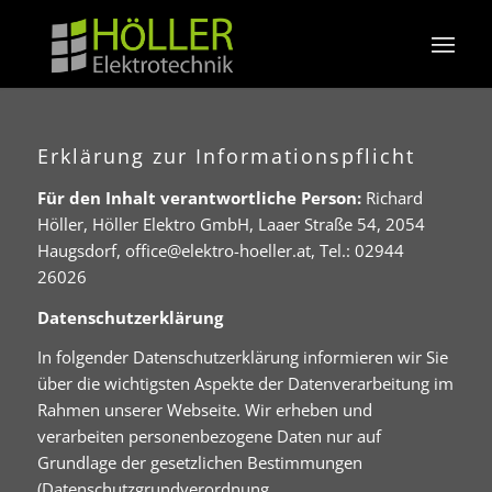
Erklärung zur Informationspflicht
Für den Inhalt verantwortliche Person:
Richard
Höller, Höller Elektro GmbH, Laaer Straße 54, 2054
Haugsdorf, office@elektro-hoeller.at, Tel.: 02944
26026
Datenschutzerklärung
In folgender Datenschutzerklärung informieren wir Sie
über die wichtigsten Aspekte der Datenverarbeitung im
Rahmen unserer Webseite. Wir erheben und
verarbeiten personenbezogene Daten nur auf
Grundlage der gesetzlichen Bestimmungen
(Datenschutzgrundverordnung,