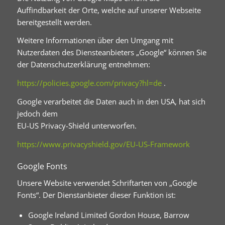
Auffindbarkeit der Orte, welche auf unserer Webseite
bereitgestellt werden.
Weitere Informationen über den Umgang mit
Nutzerdaten des Diensteanbieters „Google“ können Sie
der Datenschutzerklärung entnehmen:
https://policies.google.com/privacy?hl=de
.
Google verarbeitet die Daten auch in den USA, hat sich
jedoch dem
EU-US Privacy-Shield unterworfen.
https://www.privacyshield.gov/EU-US-Framework
Google Fonts
Unsere Website verwendet Schriftarten von „Google
Fonts“. Der Dienstanbieter dieser Funktion ist:
Google Ireland Limited Gordon House, Barrow