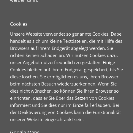
Cookies
Unsere Website verwendet so genannte Cookies. Dabei
handelt es sich um kleine Textdateien, die mit Hilfe des
Browsers auf Ihrem Endgerät abgelegt werden. Sie
richten keinen Schaden an. Wir nutzen Cookies dazu,
unser Angebot nutzerfreundlich zu gestalten. Einige
Cookies bleiben auf Ihrem Endgerät gespeichert, bis Sie
diese löschen. Sie ermöglichen es uns, Ihren Browser
beim nächsten Besuch wiederzuerkennen. Wenn Sie
dies nicht wünschen, so können Sie Ihren Browser so
einrichten, dass er Sie über das Setzen von Cookies
informiert und Sie dies nur im Einzelfall erlauben. Bei
der Deaktivierung von Cookies kann die Funktionalität
unserer Website eingeschränkt sein.
Google Maps