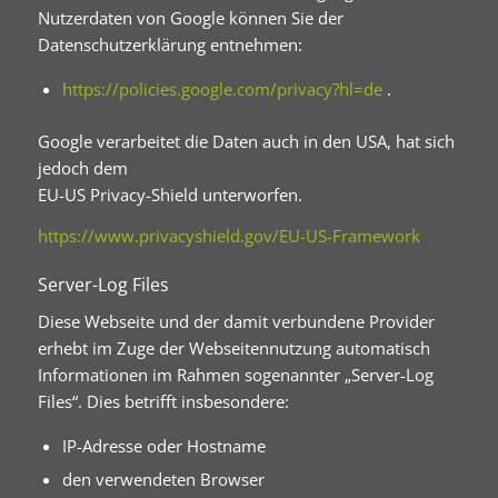
Nutzerdaten von Google können Sie der
Datenschutzerklärung entnehmen:
https://policies.google.com/privacy?hl=de
.
Google verarbeitet die Daten auch in den USA, hat sich
jedoch dem
EU-US Privacy-Shield unterworfen.
https://www.privacyshield.gov/EU-US-Framework
Server-Log Files
Diese Webseite und der damit verbundene Provider
erhebt im Zuge der Webseitennutzung automatisch
Informationen im Rahmen sogenannter „Server-Log
Files“. Dies betrifft insbesondere:
IP-Adresse oder Hostname
den verwendeten Browser