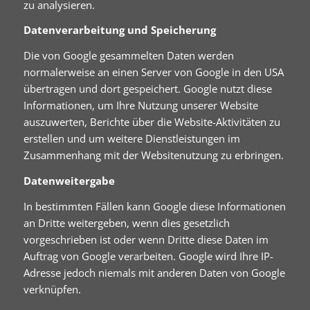
zu analysieren.
Datenverarbeitung und Speicherung
Die von Google gesammelten Daten werden
normalerweise an einen Server von Google in den USA
übertragen und dort gespeichert. Google nutzt diese
Informationen, um Ihre Nutzung unserer Website
auszuwerten, Berichte über die Website-Aktivitäten zu
erstellen und um weitere Dienstleistungen im
Zusammenhang mit der Websitenutzung zu erbringen.
Datenweitergabe
In bestimmten Fällen kann Google diese Informationen
an Dritte weitergeben, wenn dies gesetzlich
vorgeschrieben ist oder wenn Dritte diese Daten im
Auftrag von Google verarbeiten. Google wird Ihre IP-
Adresse jedoch niemals mit anderen Daten von Google
verknüpfen.