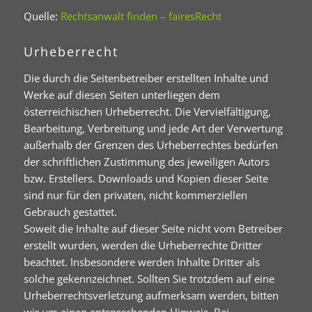
Quelle:
Rechtsanwalt finden – fairesRecht
Urheberrecht
Die durch die Seitenbetreiber erstellten Inhalte und
Werke auf diesen Seiten unterliegen dem
österreichischen Urheberrecht. Die Vervielfältigung,
Bearbeitung, Verbreitung und jede Art der Verwertung
außerhalb der Grenzen des Urheberrechtes bedürfen
der schriftlichen Zustimmung des jeweiligen Autors
bzw. Erstellers. Downloads und Kopien dieser Seite
sind nur für den privaten, nicht kommerziellen
Gebrauch gestattet.
Soweit die Inhalte auf dieser Seite nicht vom Betreiber
erstellt wurden, werden die Urheberrechte Dritter
beachtet. Insbesondere werden Inhalte Dritter als
solche gekennzeichnet. Sollten Sie trotzdem auf eine
Urheberrechtsverletzung aufmerksam werden, bitten
wir um einen entsprechenden Hinweis. Bei