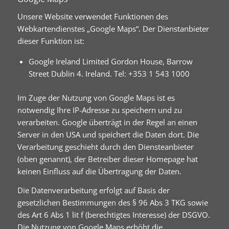
Unsere Website verwendet Funktionen des
Webkartendienstes „Google Maps“. Der Dienstanbieter
dieser Funktion ist:
Google Ireland Limited Gordon House, Barrow
Street Dublin 4. Ireland. Tel: +353 1 543 1000
Im Zuge der Nutzung von Google Maps ist es
notwendig Ihre IP-Adresse zu speichern und zu
verarbeiten. Google überträgt in der Regel an einen
Server in den USA und speichert die Daten dort. Die
Verarbeitung geschieht durch den Diensteanbieter
(oben genannt), der Betreiber dieser Homepage hat
keinen Einfluss auf die Übertragung der Daten.
Die Datenverarbeitung erfolgt auf Basis der
gesetzlichen Bestimmungen des § 96 Abs 3 TKG sowie
des Art 6 Abs 1 lit f (berechtigtes Interesse) der DSGVO.
Die Nutzung von Google Maps erhöht die