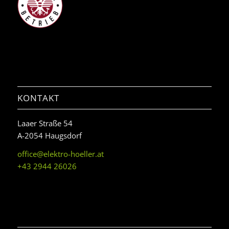
KONTAKT
Laaer Straße 54
A-2054 Haugsdorf
office@elektro-hoeller.at
+43 2944 26026