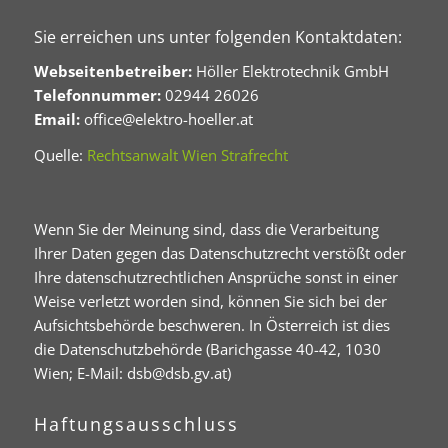
Sie erreichen uns unter folgenden Kontaktdaten:
Webseitenbetreiber:
Höller Elektrotechnik GmbH
Telefonnummer:
02944 26026
Email:
office@elektro-hoeller.at
Quelle:
Rechtsanwalt Wien Strafrecht
Wenn Sie der Meinung sind, dass die Verarbeitung
Ihrer Daten gegen das Datenschutzrecht verstößt oder
Ihre datenschutzrechtlichen Ansprüche sonst in einer
Weise verletzt worden sind, können Sie sich bei der
Aufsichtsbehörde beschweren. In Österreich ist dies
die Datenschutzbehörde (Barichgasse 40-42, 1030
Wien; E-Mail: dsb@dsb.gv.at)
Haftungsausschluss