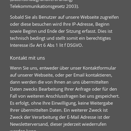
Telekommunikationsgesetz 2003).
Sobald Sie als Benutzer auf unsere Webseite zugreifen
oder diese besuchen wird Ihre IP-Adresse, Beginn
sowie Beginn und Ende der Sitzung erfasst. Dies ist
technisch bedingt und stellt somit ein berechtigtes
Interesse iSv Art 6 Abs 1 lit f DSGVO.
Kontakt mit uns
Wenn Sie uns, entweder über unser Kontaktformular
auf unserer Webseite, oder per Email kontaktieren,
dann werden die von Ihnen an uns übermittelten
Daten zwecks Bearbeitung Ihrer Anfrage oder für den
Fall von weiteren Anschlussfragen bei uns gespeichert.
Es erfolgt, ohne Ihre Einwilligung, keine Weitergabe
Ihrer übermittelten Daten. Ein weiterer Zweck ist
Zweck der Verarbeitung der E-Mail Adresse ist der
Newsletterversand, dieser jederzeit wiederrufen
werden kann.