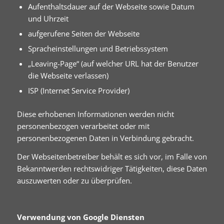
Aufenthaltsdauer auf der Webseite sowie Datum
und Uhrzeit
aufgerufene Seiten der Webseite
Spracheinstellungen und Betriebssystem
„Leaving-Page“ (auf welcher URL hat der Benutzer
die Webseite verlassen)
ISP (Internet Service Provider)
Diese erhobenen Informationen werden nicht
personenbezogen verarbeitet oder mit
personenbezogenen Daten in Verbindung gebracht.
Der Webseitenbetreiber behält es sich vor, im Falle von
Bekanntwerden rechtswidriger Tätigkeiten, diese Daten
auszuwerten oder zu überprüfen.
Verwendung von Google Diensten