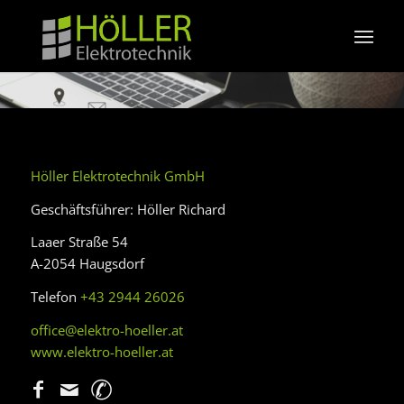
Höller Elektrotechnik GmbH
Geschäftsführer: Höller Richard
Laaer Straße 54
A-2054 Haugsdorf
Telefon
+43 2944 26026
office@elektro-hoeller.at
www.elektro-hoeller.at