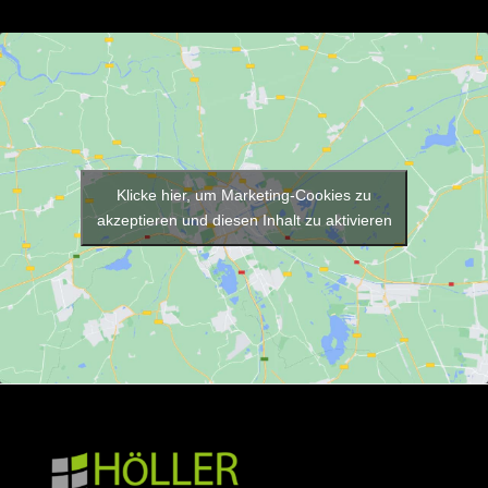
Klicke hier, um Marketing-Cookies zu
akzeptieren und diesen Inhalt zu aktivieren