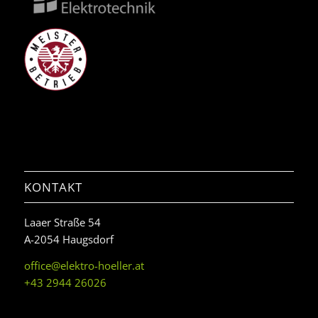
KONTAKT
Laaer Straße 54
A-2054 Haugsdorf
office@elektro-hoeller.at
+43 2944 26026