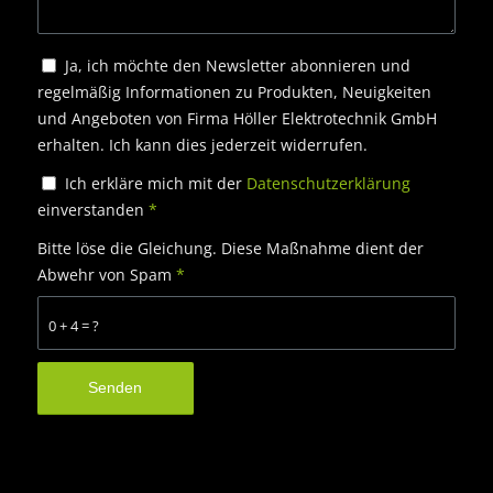
Ja, ich möchte den Newsletter abonnieren und
regelmäßig Informationen zu Produkten, Neuigkeiten
und Angeboten von Firma Höller Elektrotechnik GmbH
erhalten. Ich kann dies jederzeit widerrufen.
Ich erkläre mich mit der
Datenschutzerklärung
einverstanden
*
Bitte löse die Gleichung. Diese Maßnahme dient der
Abwehr von Spam
*
0 + 4 = ?
Alternative: