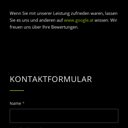
Wenn Sie mit unserer Leistung zufrieden waren, lassen
Sie es uns und anderen auf
www.google.at
wissen. Wir
freuen uns über Ihre Bewertungen.
KONTAKTFORMULAR
Name
*