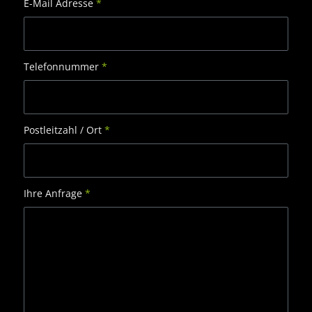
E-Mail Adresse
*
Telefonnummer
*
Postleitzahl / Ort
*
Ihre Anfrage
*