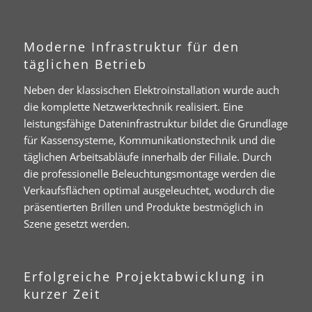
Moderne Infrastruktur für den
täglichen Betrieb
Neben der klassischen Elektroinstallation wurde auch
die komplette Netzwerktechnik realisiert. Eine
leistungsfähige Dateninfrastruktur bildet die Grundlage
für Kassensysteme, Kommunikationstechnik und die
täglichen Arbeitsabläufe innerhalb der Filiale. Durch
die professionelle Beleuchtungsmontage werden die
Verkaufsflächen optimal ausgeleuchtet, wodurch die
präsentierten Brillen und Produkte bestmöglich in
Szene gesetzt werden.
Erfolgreiche Projektabwicklung in
kurzer Zeit