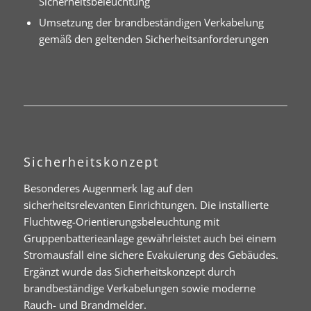
Sicherheitsbeleuchtung
Umsetzung der brandbeständigen Verkabelung
gemäß den geltenden Sicherheitsanforderungen
Sicherheitskonzept
Besonderes Augenmerk lag auf den
sicherheitsrelevanten Einrichtungen. Die installierte
Fluchtweg-Orientierungsbeleuchtung mit
Gruppenbatterieanlage gewährleistet auch bei einem
Stromausfall eine sichere Evakuierung des Gebäudes.
Ergänzt wurde das Sicherheitskonzept durch
brandbeständige Verkabelungen sowie moderne
Rauch- und Brandmelder.