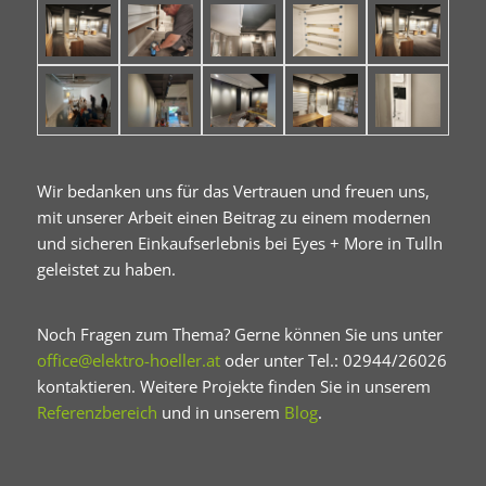
Wir bedanken uns für das Vertrauen und freuen uns,
mit unserer Arbeit einen Beitrag zu einem modernen
und sicheren Einkaufserlebnis bei Eyes + More in Tulln
geleistet zu haben.
Noch Fragen zum Thema? Gerne können Sie uns unter
office@elektro-hoeller.at
oder unter Tel.: 02944/26026
kontaktieren. Weitere Projekte finden Sie in unserem
Referenzbereich
und in unserem
Blog
.