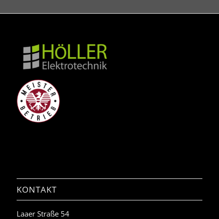
KONTAKT
Laaer Straße 54