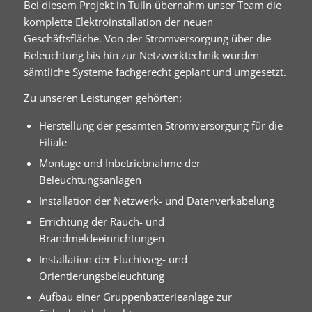
Bei diesem Projekt in Tulln übernahm unser Team die
komplette Elektroinstallation der neuen
Geschäftsfläche. Von der Stromversorgung über die
Beleuchtung bis hin zur Netzwerktechnik wurden
sämtliche Systeme fachgerecht geplant und umgesetzt.
Zu unseren Leistungen gehörten:
Herstellung der gesamten Stromversorgung für die
Filiale
Montage und Inbetriebnahme der
Beleuchtungsanlagen
Installation der Netzwerk- und Datenverkabelung
Errichtung der Rauch- und
Brandmeldeeinrichtungen
Installation der Fluchtweg- und
Orientierungsbeleuchtung
Aufbau einer Gruppenbatterieanlage zur