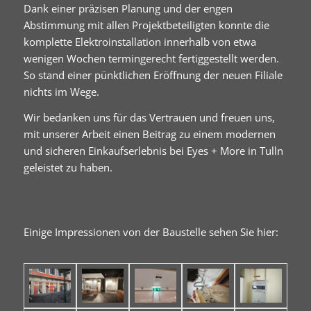
Dank einer präzisen Planung und der engen
Abstimmung mit allen Projektbeteiligten konnte die
komplette Elektroinstallation innerhalb von etwa
wenigen Wochen termingerecht fertiggestellt werden.
So stand einer pünktlichen Eröffnung der neuen Filiale
nichts im Wege.
Wir bedanken uns für das Vertrauen und freuen uns,
mit unserer Arbeit einen Beitrag zu einem modernen
und sicheren Einkaufserlebnis bei Eyes + More in Tulln
geleistet zu haben.
Einige Impressionen von der Baustelle sehen Sie hier: