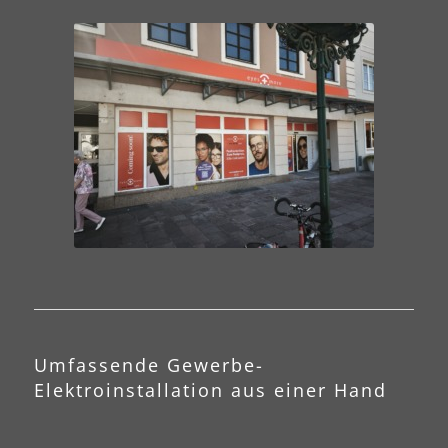
Umfassende Gewerbe-
Elektroinstallation aus einer Hand