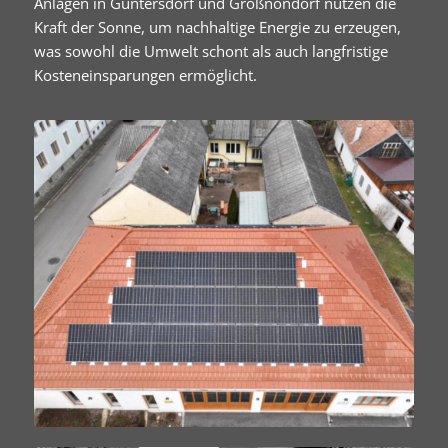
Anlagen in Guntersdorf und Großnondorf nutzen die
Kraft der Sonne, um nachhaltige Energie zu erzeugen,
was sowohl die Umwelt schont als auch langfristige
Kosteneinsparungen ermöglicht.