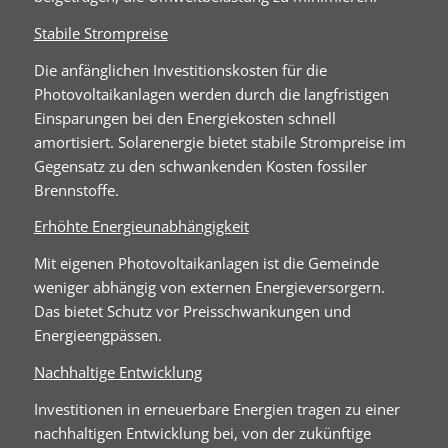
Stabile Strompreise
Die anfänglichen Investitionskosten für die
Photovoltaikanlagen werden durch die langfristigen
Einsparungen bei den Energiekosten schnell
amortisiert. Solarenergie bietet stabile Strompreise im
Gegensatz zu den schwankenden Kosten fossiler
Brennstoffe.
Erhöhte Energieunabhängigkeit
Mit eigenen Photovoltaikanlagen ist die Gemeinde
weniger abhängig von externen Energieversorgern.
Das bietet Schutz vor Preisschwankungen und
Energieengpässen.
Nachhaltige Entwicklung
Investitionen in erneuerbare Energien tragen zu einer
nachhaltigen Entwicklung bei, von der zukünftige