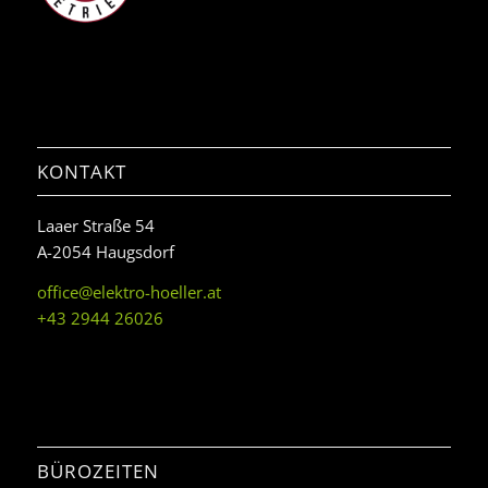
KONTAKT
Laaer Straße 54
A-2054 Haugsdorf
office@elektro-hoeller.at
+43 2944 26026
BÜROZEITEN