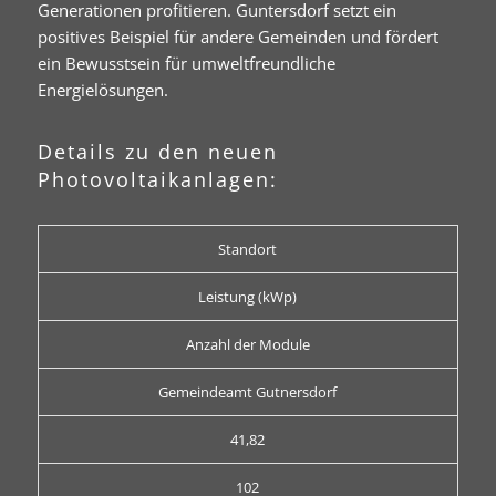
Generationen profitieren. Guntersdorf setzt ein
positives Beispiel für andere Gemeinden und fördert
ein Bewusstsein für umweltfreundliche
Energielösungen.
Details zu den neuen
Photovoltaikanlagen:
Standort
Leistung (kWp)
Anzahl der Module
Gemeindeamt Gutnersdorf
41,82
102