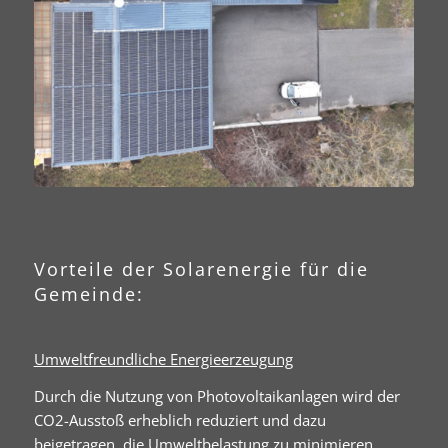
Vorteile der Solarenergie für die
Gemeinde:
Umweltfreundliche Energieerzeugung
Durch die Nutzung von Photovoltaikanlagen wird der
CO2-Ausstoß erheblich reduziert und dazu
beigetragen, die Umweltbelastung zu minimieren.