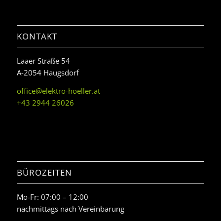
KONTAKT
Laaer Straße 54
A-2054 Haugsdorf
office@elektro-hoeller.at
+43 2944 26026
BÜROZEITEN
Mo-Fr: 07:00 – 12:00
nachmittags nach Vereinbarung