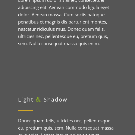
Lorem ipsum dolor sit amet, consectetuer
adipiscing elit. Aenean commodo ligula eget
dolor. Aenean massa. Cum sociis natoque
penatibus et magnis dis parturient montes,
nascetur ridiculus mus. Donec quam felis,
ultricies nec, pellentesque eu, pretium quis,
sem. Nulla consequat massa quis enim.
&
Light
Shadow
Donec quam felis, ultricies nec, pellentesque
eu, pretium quis, sem. Nulla consequat massa