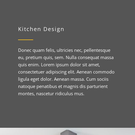
Kitchen Design
Donec quam felis, ultricies nec, pellentesque
eu, pretium quis, sem. Nulla consequat massa
quis enim. Lorem ipsum dolor sit amet,
consectetuer adipiscing elit. Aenean commodo
ligula eget dolor. Aenean massa. Cum sociis
natoque penatibus et magnis dis parturient
montes, nascetur ridiculus mus.
Project 6 – Living
Room Design