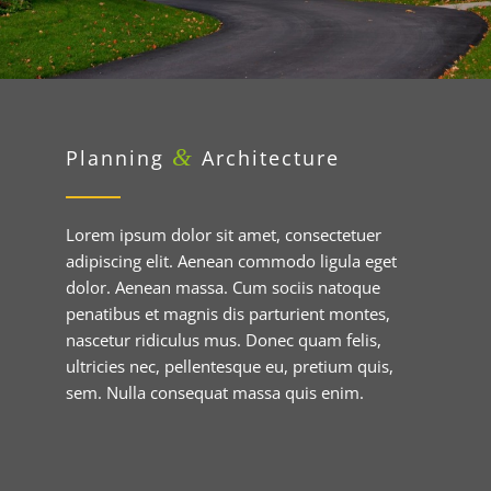
&
Planning
Architecture
Lorem ipsum dolor sit amet, consectetuer
adipiscing elit. Aenean commodo ligula eget
dolor. Aenean massa. Cum sociis natoque
penatibus et magnis dis parturient montes,
nascetur ridiculus mus. Donec quam felis,
ultricies nec, pellentesque eu, pretium quis,
sem. Nulla consequat massa quis enim.