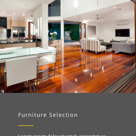
Furniture Selection