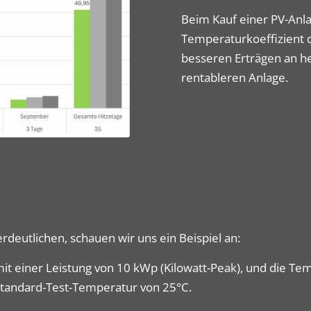
Beim Kauf einer PV-Anla
Temperaturkoeffizient d
besseren Erträgen an he
rentableren Anlage.
deutlichen, schauen wir uns ein Beispiel an:
 einer Leistung von 10 kWp (Kilowatt-Peak), und die Tem
tandard-Test-Temperatur von 25°C.