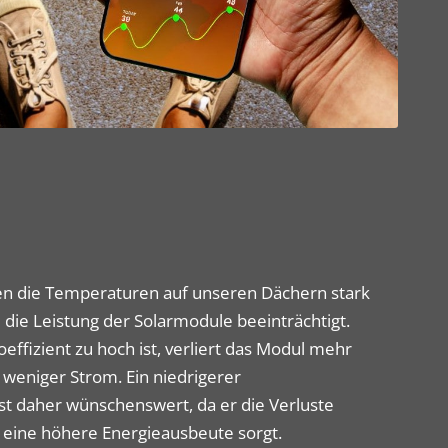
 die Temperaturen auf unseren Dächern stark
 die Leistung der Solarmodule beeinträchtigt.
fizient zu hoch ist, verliert das Modul mehr
 weniger Strom. Ein niedrigerer
st daher wünschenswert, da er die Verluste
 eine höhere Energieausbeute sorgt.