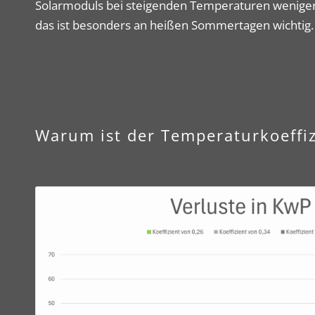
Solarmoduls bei steigenden Temperaturen weniger
das ist besonders an heißen Sommertagen wichtig.
Warum ist der Temperaturkoeffiz