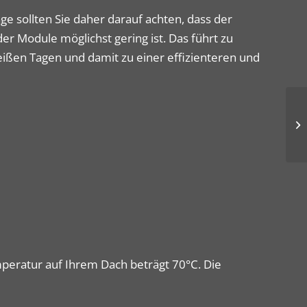
ge sollten Sie daher darauf achten, dass der
er Module möglichst gering ist. Das führt zu
ißen Tagen und damit zu einer effizienteren und
peratur auf Ihrem Dach beträgt 70°C. Die