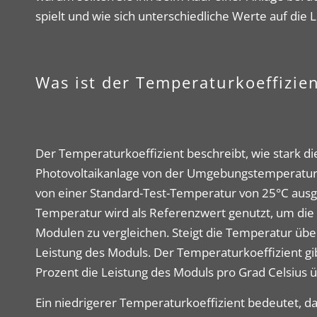
spielt und wie sich unterschiedliche Werte auf die
Was ist der Temperaturkoeffizie
Der Temperaturkoeffizient beschreibt, wie stark di
Photovoltaikanlage von der Umgebungstemperatur a
von einer Standard-Test-Temperatur von 25°C aus
Temperatur wird als Referenzwert genutzt, um die 
Modulen zu vergleichen. Steigt die Temperatur über
Leistung des Moduls. Der Temperaturkoeffizient gib
Prozent die Leistung des Moduls pro Grad Celsius
Ein niedrigerer Temperaturkoeffizient bedeutet, da