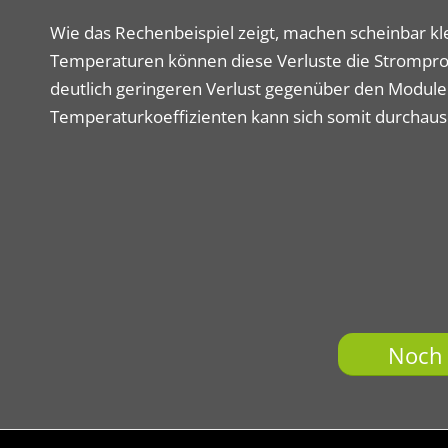
Wie das Rechenbeispiel zeigt, machen scheinbar kl
Temperaturen können diese Verluste die Stromprod
deutlich geringeren Verlust gegenüber den Modulen
Temperaturkoeffizienten kann sich somit durchaus
Noch 