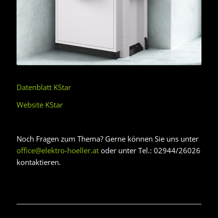
Datenblatt KStar
Website KStar
Noch Fragen zum Thema? Gerne können Sie uns unter
office@elektro-hoeller.at
oder unter Tel.: 02944/26026
kontaktieren.