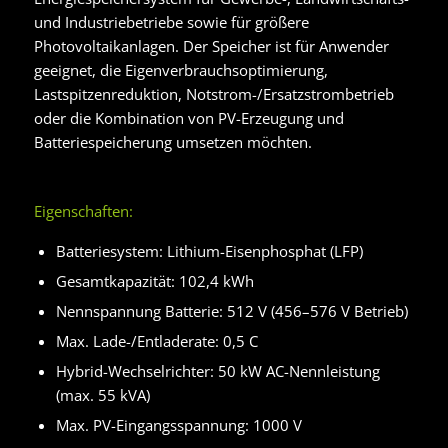
und Industriebetriebe sowie für größere
Photovoltaikanlagen. Der Speicher ist für Anwender
geeignet, die Eigenverbrauchsoptimierung,
Lastspitzenreduktion, Notstrom-/Ersatzstrombetrieb
oder die Kombination von PV-Erzeugung und
Batteriespeicherung umsetzen möchten.
Eigenschaften:
Batteriesystem: Lithium-Eisenphosphat (LFP)
Gesamtkapazität: 102,4 kWh
Nennspannung Batterie: 512 V (456–576 V Betrieb)
Max. Lade-/Entladerate: 0,5 C
Hybrid-Wechselrichter: 50 kW AC-Nennleistung
(max. 55 kVA)
Max. PV-Eingangsspannung: 1000 V