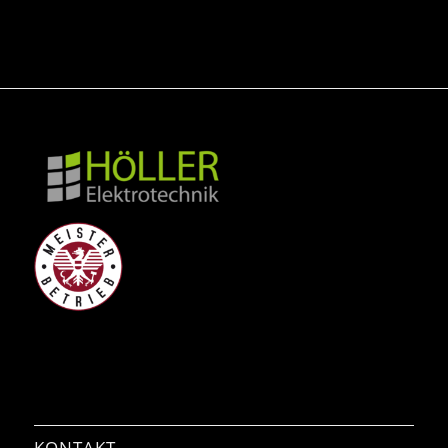
KONTAKT