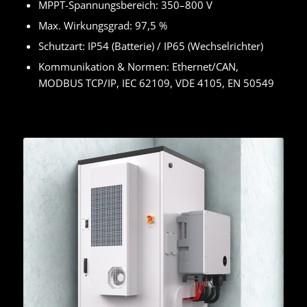
MPPT-Spannungsbereich: 350–800 V
Max. Wirkungsgrad: 97,5 %
Schutzart: IP54 (Batterie) / IP65 (Wechselrichter)
Kommunikation & Normen: Ethernet/CAN,
MODBUS TCP/IP, IEC 62109, VDE 4105, EN 50549