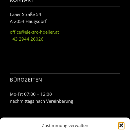
Laaer Straße 54
A-2054 Haugsdorf
office@elektro-hoeller.at
+43 2944 26026
BÜROZEITEN
Mo-Fr: 07:00 – 12:00
nachmittags nach Vereinbarung
Zustimmung verwalten